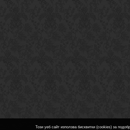
Този уеб сайт използва бисквитки (cookies) за подо