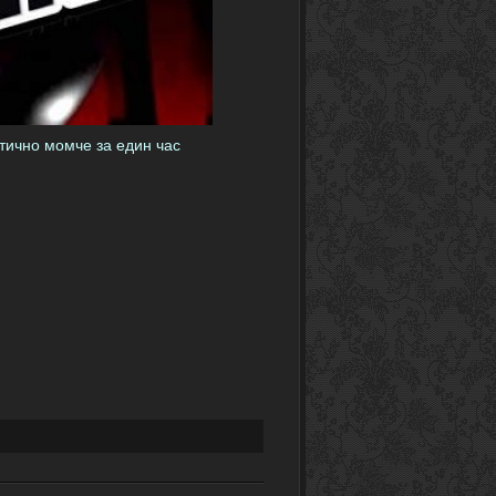
етично момче за един час