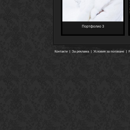
Портфолио 3
Контакти
|
За реклама
|
Условия за ползване
|