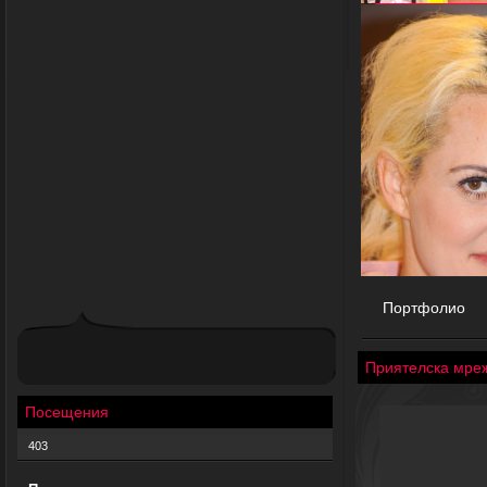
Портфолио
Приятелска мре
Посещения
403