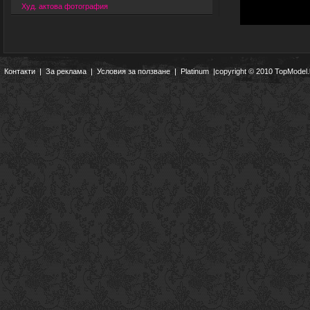
Худ. актова фотография
Контакти
|
За реклама
|
Условия за ползване
|
Platinum
|copyright © 2010 TopModel