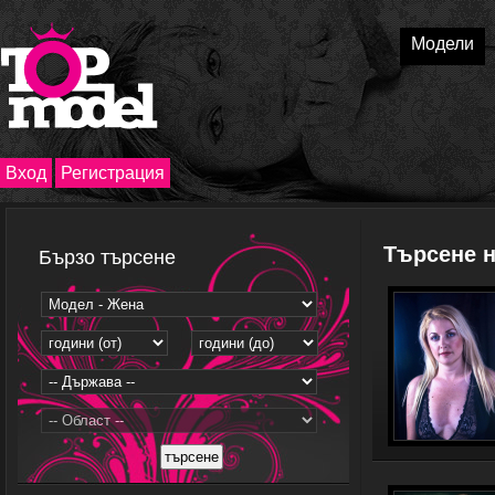
Модели
Вход
Регистрация
Търсене 
Бързо търсене