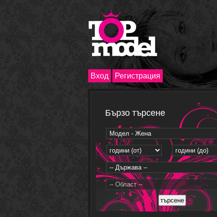
Вход
Регистрация
Бързо търсене