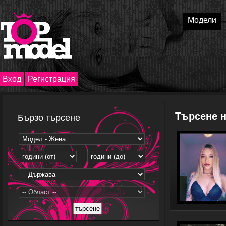
Модели
Вход
Регистрация
Търсене 
Бързо търсене