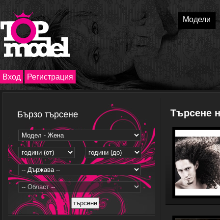
Модели
Вход
Регистрация
Търсене 
Бързо търсене