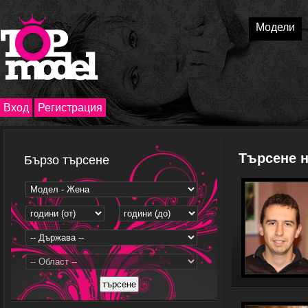
Модели
Вход
Регистрация
Търсене 
Бързо търсене