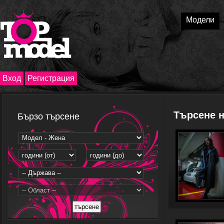
Модели
Вход
Регистрация
Търсене 
Бързо търсене