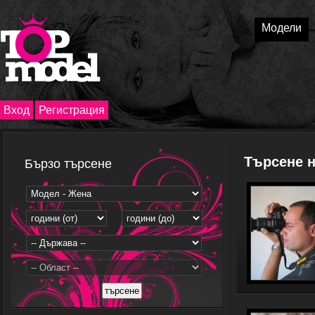
Модели
Вход
Регистрация
Търсене 
Бързо търсене