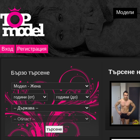
Модели
Вход
Регистрация
Търсене 
Бързо търсене