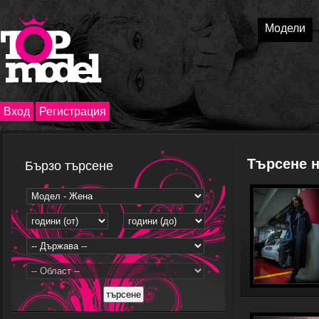
Модели
Вход
Регистрация
Търсене 
Бързо търсене