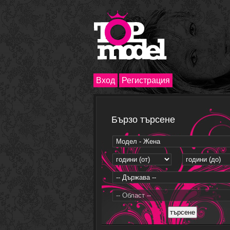
Вход
Регистрация
Бързо търсене