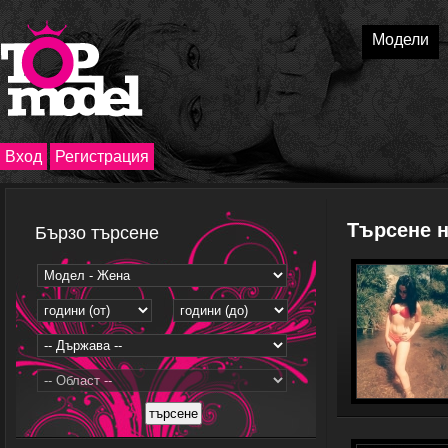
Модели
Вход
Регистрация
Търсене 
Бързо търсене