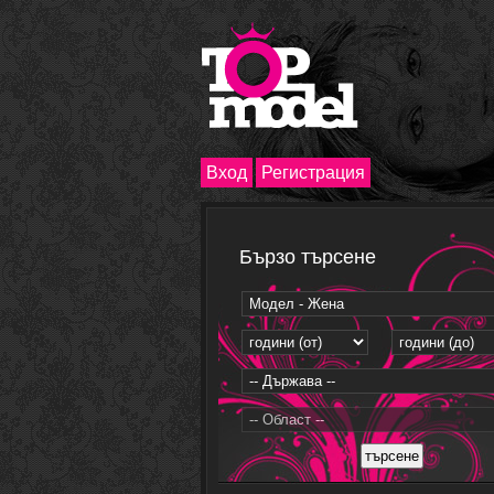
Вход
Регистрация
Бързо търсене