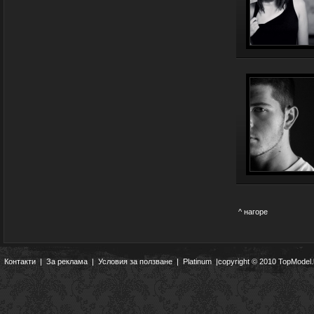
^ нагоре
Контакти
|
За реклама
|
Условия за ползване
|
Platinum
|copyright © 2010 TopModel