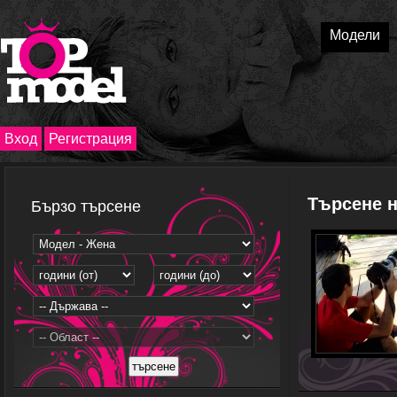
Модели
Вход
Регистрация
Търсене 
Бързо търсене