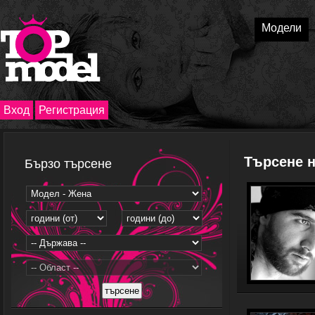
Модели
Вход
Регистрация
Търсене 
Бързо търсене