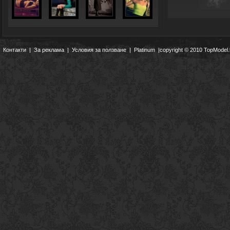
Контакти
|
За реклама
|
Условия за ползване
|
Platinum
|copyright © 2010 TopModel