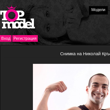
Модели
Вход
Регистрация
Снимка на Николай Кр