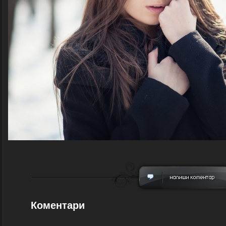
Коментари