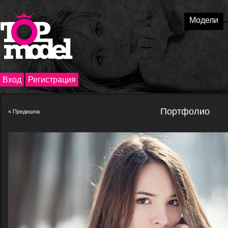
Модели
Вход
Регистрация
Портфолио
« Предишна