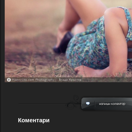
Коментари