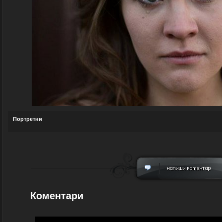
Портретни
Коментари