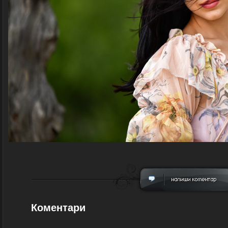
Коментари