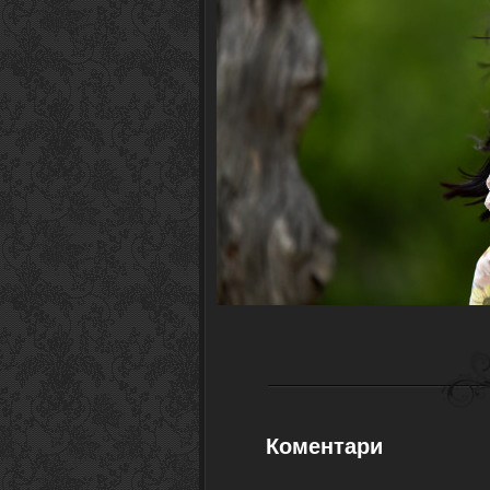
Коментари