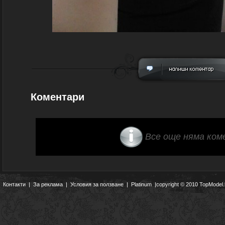
Коментари
Все още няма ком
Контакти
|
За реклама
|
Условия за ползване
|
Platinum
|copyright © 2010 TopModel