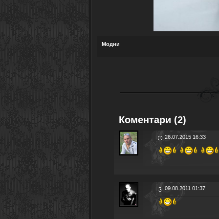
Модни
Коментари (2)
26.07.2015 16:33
09.08.2011 01:37